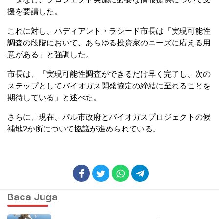
援を要請した。
これに対し、ハディアント・ラシード市長は「実現可能性
調査の段階において、あらゆる投資家のニーズに応える用
意がある」と強調した。
市長は、「実現可能性調査ができるだけ早く完了し、次の
ステップとしてバイオガス開発協定の締結に至れることを
期待している」と述べた。
さらに、現在、パル市政府とバイオガスプロジェクトの候
補地2か所について協議が進められている。
Baca Juga