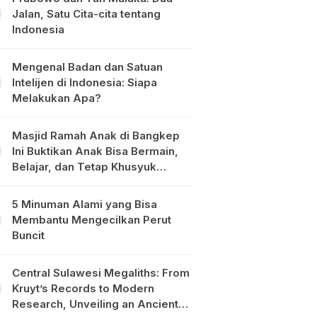
Jalan, Satu Cita-cita tentang
Indonesia
Mengenal Badan dan Satuan
Intelijen di Indonesia: Siapa
Melakukan Apa?
Masjid Ramah Anak di Bangkep
Ini Buktikan Anak Bisa Bermain,
Belajar, dan Tetap Khusyuk
Beribadah
5 Minuman Alami yang Bisa
Membantu Mengecilkan Perut
Buncit
Central Sulawesi Megaliths: From
Kruyt’s Records to Modern
Research, Unveiling an Ancient