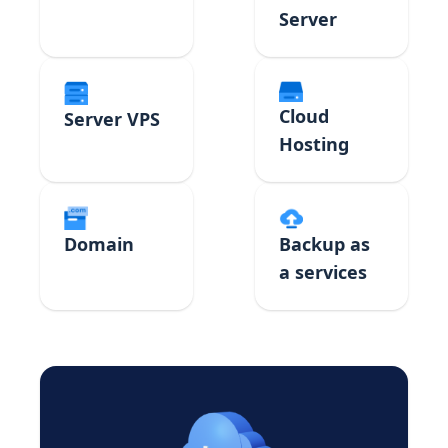
Server
Cloud
Server VPS
Hosting
Domain
Backup as
a services