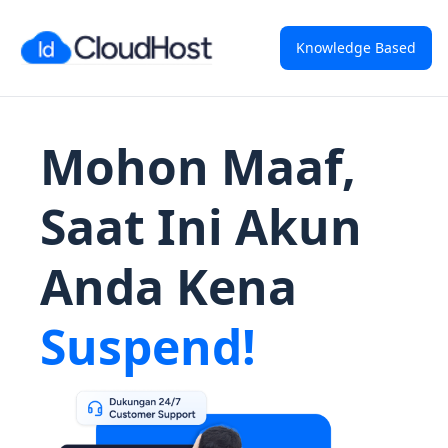
Knowledge Based
Mohon Maaf,
Saat Ini Akun
Anda Kena
Suspend!