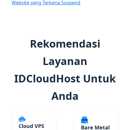
Website yang Terkena Suspend
Rekomendasi
Layanan
IDCloudHost Untuk
Anda
Cloud VPS
Bare Metal