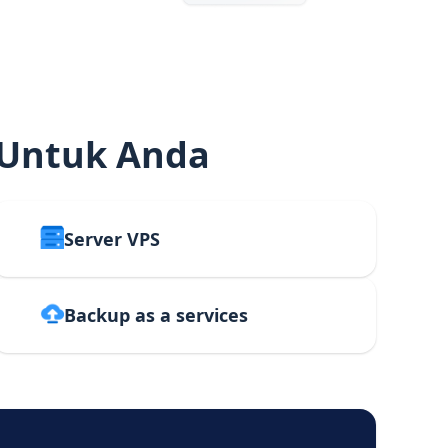
 Untuk Anda
Server VPS
Backup as a services