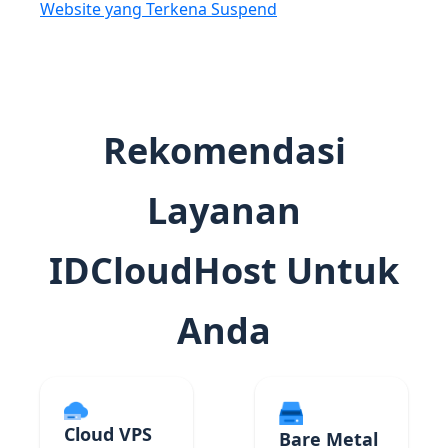
Website yang Terkena Suspend
Rekomendasi
Layanan
IDCloudHost Untuk
Anda
Cloud VPS
Bare Metal