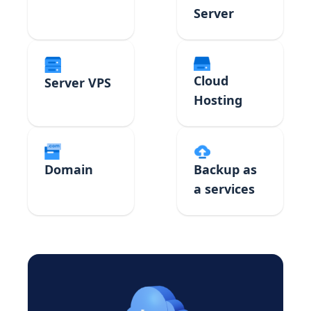
Server
Cloud
Server VPS
Hosting
Domain
Backup as
a services