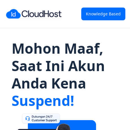
Knowledge Based
Mohon Maaf,
Saat Ini Akun
Anda Kena
Suspend!