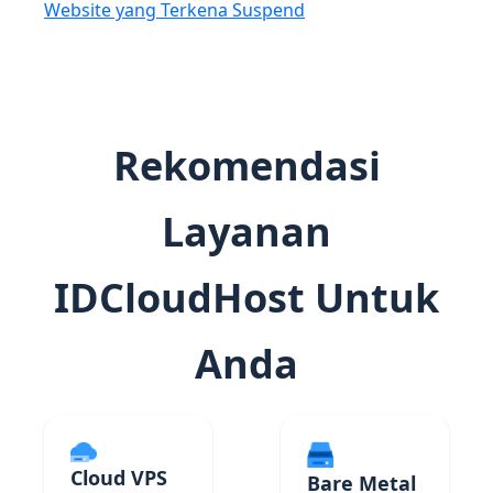
Website yang Terkena Suspend
Rekomendasi
Layanan
IDCloudHost Untuk
Anda
Cloud VPS
Bare Metal