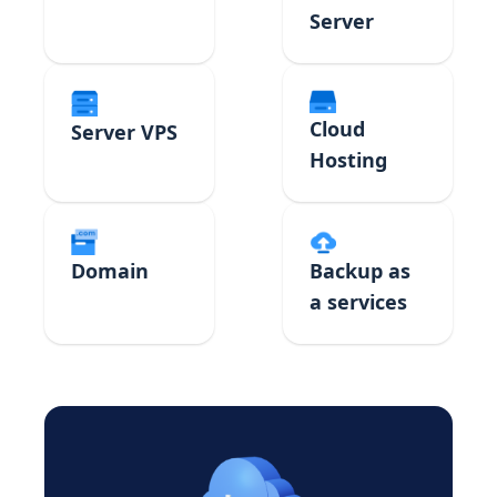
Server
Cloud
Server VPS
Hosting
Domain
Backup as
a services