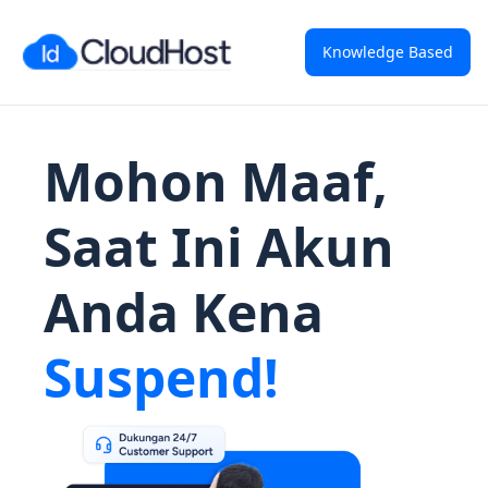
Knowledge Based
Mohon Maaf,
Saat Ini Akun
Anda Kena
Suspend!