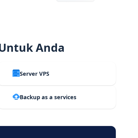
 Untuk Anda
Server VPS
Backup as a services