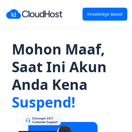
Knowledge Based
Mohon Maaf,
Saat Ini Akun
Anda Kena
Suspend!