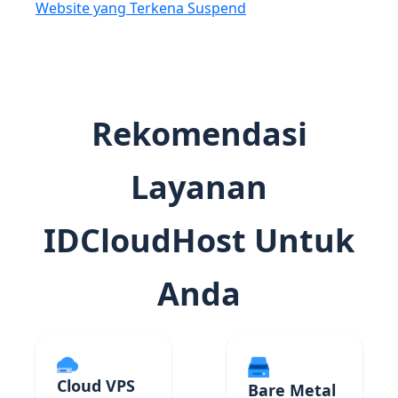
Website yang Terkena Suspend
Rekomendasi
Layanan
IDCloudHost Untuk
Anda
Cloud VPS
Bare Metal