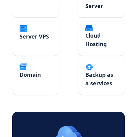
Server
Cloud
Server VPS
Hosting
Domain
Backup as
a services