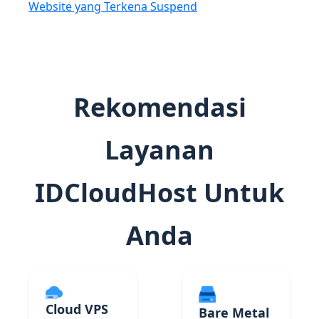
Website yang Terkena Suspend
Rekomendasi
Layanan
IDCloudHost Untuk
Anda
Cloud VPS
Bare Metal