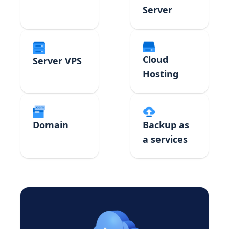
Server
Cloud
Server VPS
Hosting
Domain
Backup as
a services