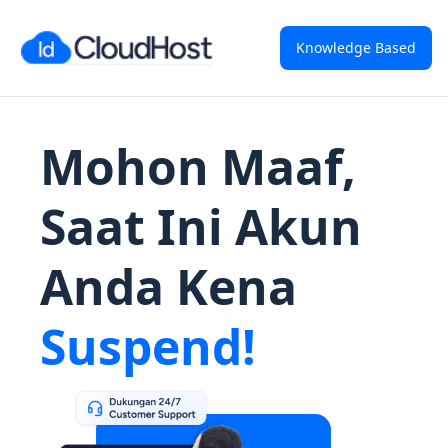
Knowledge Based
Mohon Maaf,
Saat Ini Akun
Anda Kena
Suspend!