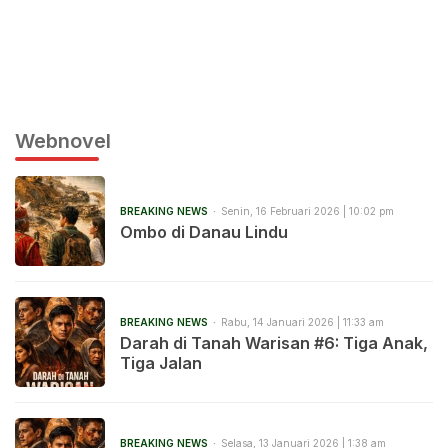
Webnovel
BREAKING NEWS
Senin, 16 Februari 2026 | 10:02 pm
Ombo di Danau Lindu
BREAKING NEWS
Rabu, 14 Januari 2026 | 11:33 am
Darah di Tanah Warisan #6: Tiga Anak,
Tiga Jalan
BREAKING NEWS
Selasa, 13 Januari 2026 | 1:38 am