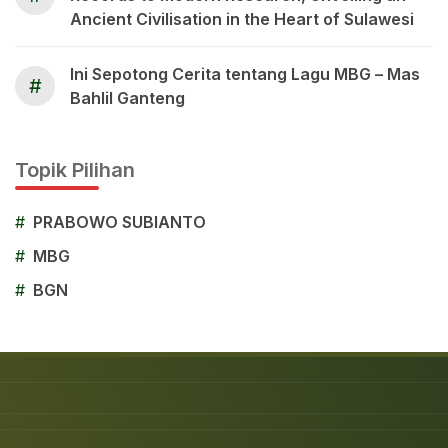
Ancient Civilisation in the Heart of Sulawesi
Ini Sepotong Cerita tentang Lagu MBG – Mas
#
Bahlil Ganteng
Topik Pilihan
#
PRABOWO SUBIANTO
#
MBG
#
BGN