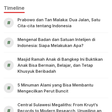
Timeline
Prabowo dan Tan Malaka: Dua Jalan, Satu
#
Cita-cita tentang Indonesia
Mengenal Badan dan Satuan Intelijen di
#
Indonesia: Siapa Melakukan Apa?
Masjid Ramah Anak di Bangkep Ini Buktikan
#
Anak Bisa Bermain, Belajar, dan Tetap
Khusyuk Beribadah
5 Minuman Alami yang Bisa Membantu
#
Mengecilkan Perut Buncit
Central Sulawesi Megaliths: From Kruyt’s
#
Records to Modern Research, Unveiling an