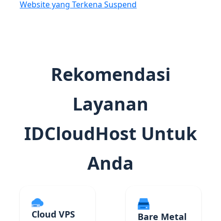
Website yang Terkena Suspend
Rekomendasi
Layanan
IDCloudHost Untuk
Anda
Cloud VPS
Bare Metal