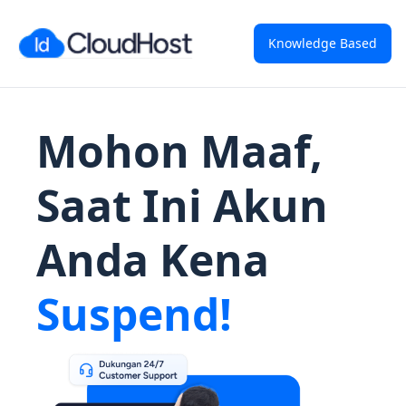
Knowledge Based
Mohon Maaf,
Saat Ini Akun
Anda Kena
Suspend!