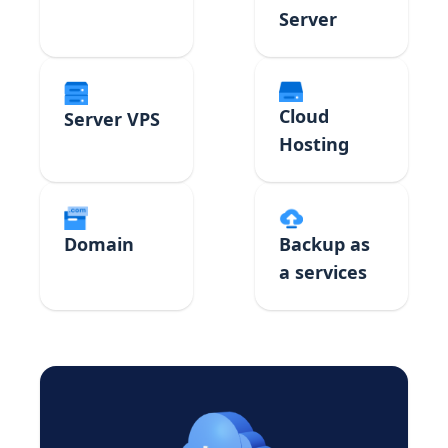
Server
Cloud
Server VPS
Hosting
Domain
Backup as
a services