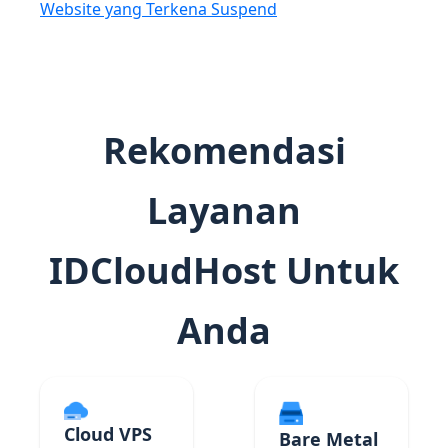
Website yang Terkena Suspend
Rekomendasi
Layanan
IDCloudHost Untuk
Anda
Cloud VPS
Bare Metal