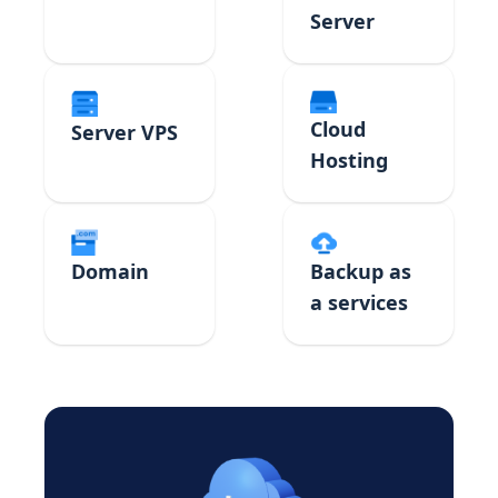
Server
Cloud
Server VPS
Hosting
Domain
Backup as
a services