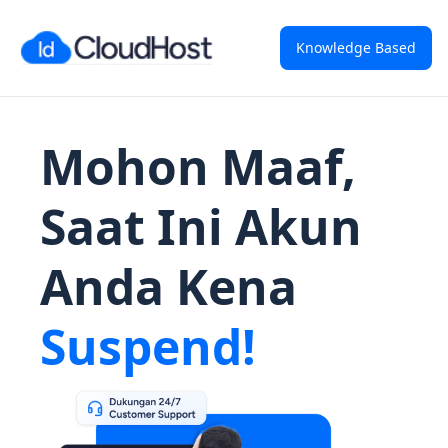
Knowledge Based
Mohon Maaf,
Saat Ini Akun
Anda Kena
Suspend!