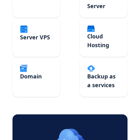
Server
Cloud
Server VPS
Hosting
Domain
Backup as
a services