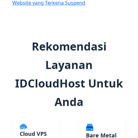
Website yang Terkena Suspend
Rekomendasi
Layanan
IDCloudHost Untuk
Anda
Cloud VPS
Bare Metal