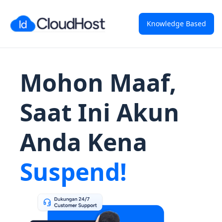
Knowledge Based
Mohon Maaf,
Saat Ini Akun
Anda Kena
Suspend!