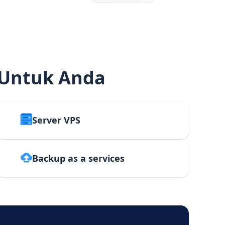
 Untuk Anda
Server VPS
Backup as a services