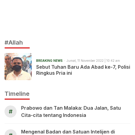
#Allah
BREAKING NEWS
Jumat, 11 November 2022 | 10:42 am
Sebut Tuhan Baru Ada Abad ke-7, Polisi
Ringkus Pria ini
Timeline
Prabowo dan Tan Malaka: Dua Jalan, Satu
#
Cita-cita tentang Indonesia
Mengenal Badan dan Satuan Intelijen di