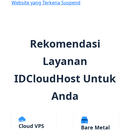
Website yang Terkena Suspend
Rekomendasi
Layanan
IDCloudHost Untuk
Anda
Cloud VPS
Bare Metal