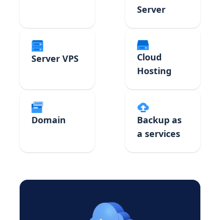
Server
Cloud
Server VPS
Hosting
Domain
Backup as
a services