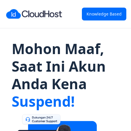
Knowledge Based
Mohon Maaf,
Saat Ini Akun
Anda Kena
Suspend!