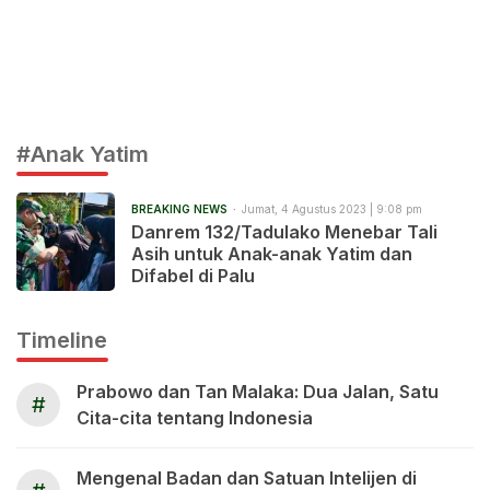
#Anak Yatim
BREAKING NEWS
Jumat, 4 Agustus 2023 | 9:08 pm
Danrem 132/Tadulako Menebar Tali
Asih untuk Anak-anak Yatim dan
Difabel di Palu
Timeline
Prabowo dan Tan Malaka: Dua Jalan, Satu
#
Cita-cita tentang Indonesia
Mengenal Badan dan Satuan Intelijen di