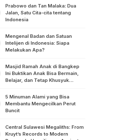
Prabowo dan Tan Malaka: Dua
Jalan, Satu Cita-cita tentang
Indonesia
Mengenal Badan dan Satuan
Intelijen di Indonesia: Siapa
Melakukan Apa?
Masjid Ramah Anak di Bangkep
Ini Buktikan Anak Bisa Bermain,
Belajar, dan Tetap Khusyuk
Beribadah
5 Minuman Alami yang Bisa
Membantu Mengecilkan Perut
Buncit
Central Sulawesi Megaliths: From
Kruyt’s Records to Modern