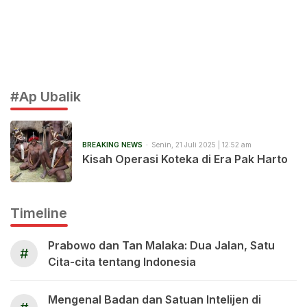
#Ap Ubalik
BREAKING NEWS
Senin, 21 Juli 2025 | 12:52 am
Kisah Operasi Koteka di Era Pak Harto
Timeline
Prabowo dan Tan Malaka: Dua Jalan, Satu
#
Cita-cita tentang Indonesia
Mengenal Badan dan Satuan Intelijen di