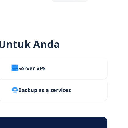
 Untuk Anda
Server VPS
Backup as a services