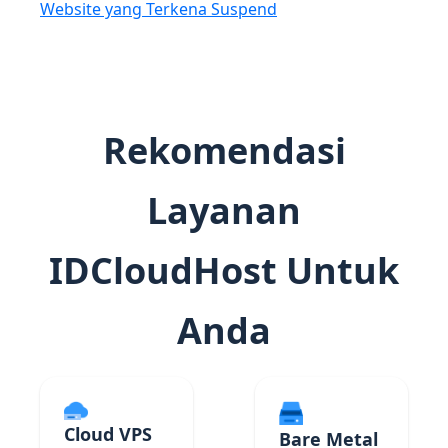
Website yang Terkena Suspend
Rekomendasi
Layanan
IDCloudHost Untuk
Anda
Cloud VPS
Bare Metal