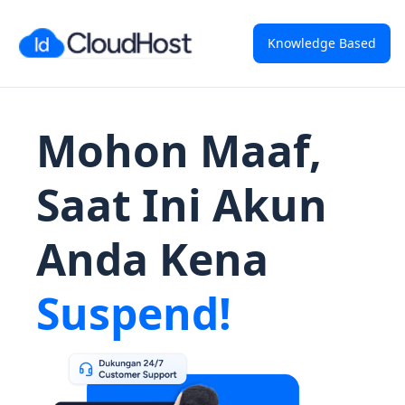
Knowledge Based
Mohon Maaf,
Saat Ini Akun
Anda Kena
Suspend!