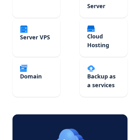
Server
Cloud
Server VPS
Hosting
Domain
Backup as
a services