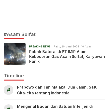
#Asam Sulfat
BREAKING NEWS
Rabu, 20 Maret 2024 | 10:42 am
Pabrik Baterai di PT IMIP Alami
Kebocoran Gas Asam Sulfat, Karyawan
Panik
Timeline
Prabowo dan Tan Malaka: Dua Jalan, Satu
#
Cita-cita tentang Indonesia
Mengenal Badan dan Satuan Intelijen di