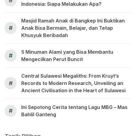
#
Indonesia: Siapa Melakukan Apa?
Masjid Ramah Anak di Bangkep Ini Buktikan
#
Anak Bisa Bermain, Belajar, dan Tetap
Khusyuk Beribadah
5 Minuman Alami yang Bisa Membantu
#
Mengecilkan Perut Buncit
Central Sulawesi Megaliths: From Kruyt’s
#
Records to Modern Research, Unveiling an
Ancient Civilisation in the Heart of Sulawesi
Ini Sepotong Cerita tentang Lagu MBG – Mas
#
Bahlil Ganteng