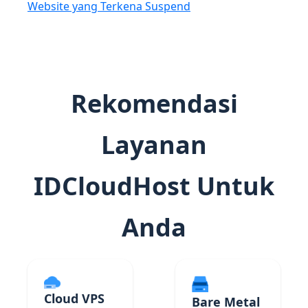
Website yang Terkena Suspend
Rekomendasi
Layanan
IDCloudHost Untuk
Anda
Cloud VPS
Bare Metal