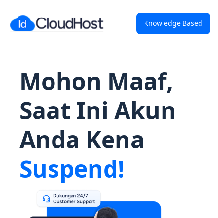
Knowledge Based
Mohon Maaf,
Saat Ini Akun
Anda Kena
Suspend!