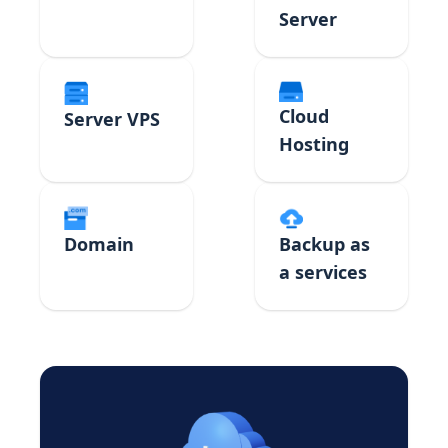
Server
Cloud
Server VPS
Hosting
Domain
Backup as
a services