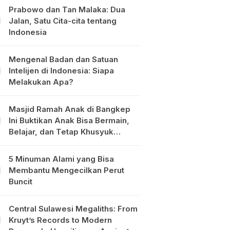
Prabowo dan Tan Malaka: Dua
Jalan, Satu Cita-cita tentang
Indonesia
Mengenal Badan dan Satuan
Intelijen di Indonesia: Siapa
Melakukan Apa?
Masjid Ramah Anak di Bangkep
Ini Buktikan Anak Bisa Bermain,
Belajar, dan Tetap Khusyuk
Beribadah
5 Minuman Alami yang Bisa
Membantu Mengecilkan Perut
Buncit
Central Sulawesi Megaliths: From
Kruyt’s Records to Modern