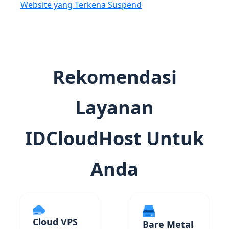
Website yang Terkena Suspend
Rekomendasi
Layanan
IDCloudHost Untuk
Anda
Cloud VPS
Bare Metal