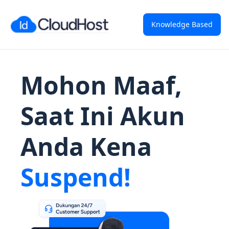
Knowledge Based
Mohon Maaf,
Saat Ini Akun
Anda Kena
Suspend!