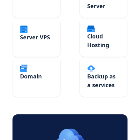
Server
Cloud
Server VPS
Hosting
Domain
Backup as
a services