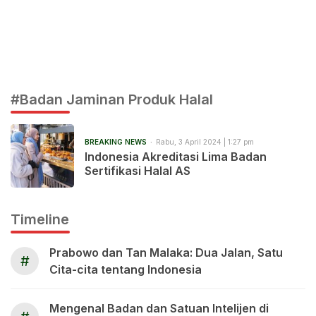
#Badan Jaminan Produk Halal
BREAKING NEWS
Rabu, 3 April 2024 | 1:27 pm
Indonesia Akreditasi Lima Badan
Sertifikasi Halal AS
Timeline
Prabowo dan Tan Malaka: Dua Jalan, Satu
#
Cita-cita tentang Indonesia
Mengenal Badan dan Satuan Intelijen di