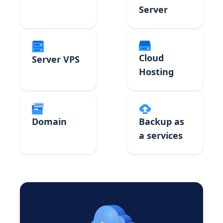
Server
Cloud
Server VPS
Hosting
Domain
Backup as
a services