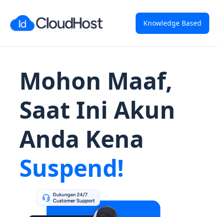
Knowledge Based
Mohon Maaf,
Saat Ini Akun
Anda Kena
Suspend!