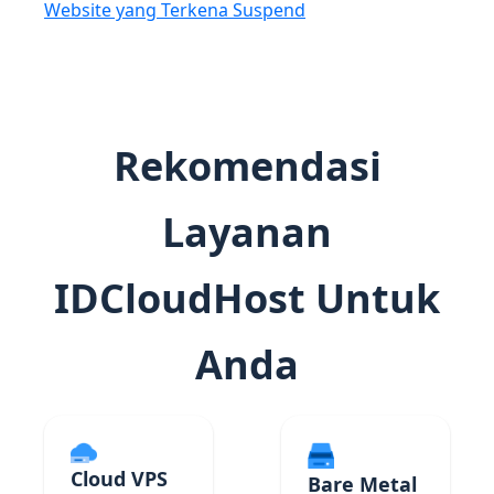
Website yang Terkena Suspend
Rekomendasi
Layanan
IDCloudHost Untuk
Anda
Cloud VPS
Bare Metal