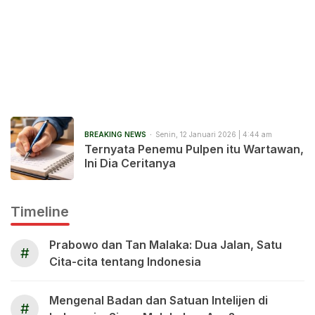
BREAKING NEWS
Senin, 12 Januari 2026 | 4:44 am
Ternyata Penemu Pulpen itu Wartawan,
Ini Dia Ceritanya
Timeline
Prabowo dan Tan Malaka: Dua Jalan, Satu
#
Cita-cita tentang Indonesia
Mengenal Badan dan Satuan Intelijen di
#