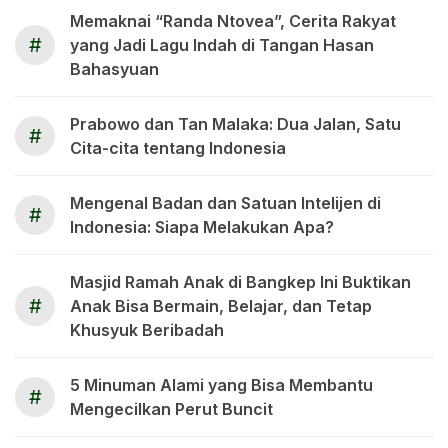
Memaknai “Randa Ntovea”, Cerita Rakyat
#
yang Jadi Lagu Indah di Tangan Hasan
Bahasyuan
Prabowo dan Tan Malaka: Dua Jalan, Satu
#
Cita-cita tentang Indonesia
Mengenal Badan dan Satuan Intelijen di
#
Indonesia: Siapa Melakukan Apa?
Masjid Ramah Anak di Bangkep Ini Buktikan
#
Anak Bisa Bermain, Belajar, dan Tetap
Khusyuk Beribadah
5 Minuman Alami yang Bisa Membantu
#
Mengecilkan Perut Buncit