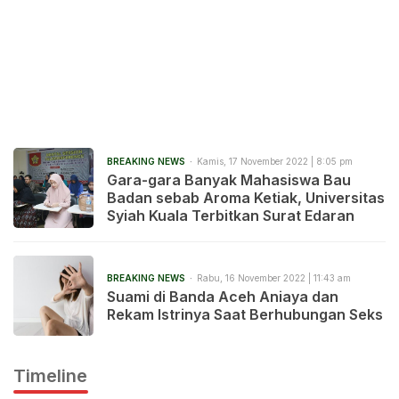
BREAKING NEWS
Kamis, 17 November 2022 | 8:05 pm
Gara-gara Banyak Mahasiswa Bau
Badan sebab Aroma Ketiak, Universitas
Syiah Kuala Terbitkan Surat Edaran
BREAKING NEWS
Rabu, 16 November 2022 | 11:43 am
Suami di Banda Aceh Aniaya dan
Rekam Istrinya Saat Berhubungan Seks
Timeline