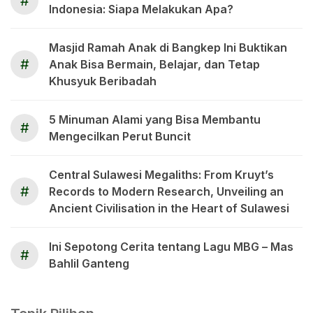
#
Indonesia: Siapa Melakukan Apa?
Masjid Ramah Anak di Bangkep Ini Buktikan
#
Anak Bisa Bermain, Belajar, dan Tetap
Khusyuk Beribadah
5 Minuman Alami yang Bisa Membantu
#
Mengecilkan Perut Buncit
Central Sulawesi Megaliths: From Kruyt’s
#
Records to Modern Research, Unveiling an
Ancient Civilisation in the Heart of Sulawesi
Ini Sepotong Cerita tentang Lagu MBG – Mas
#
Bahlil Ganteng