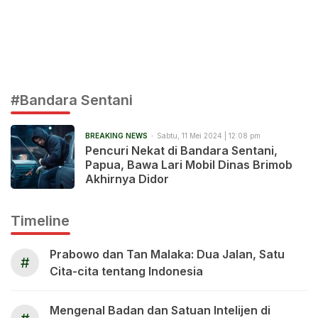
#Bandara Sentani
BREAKING NEWS
Sabtu, 11 Mei 2024 | 12:08 pm
Pencuri Nekat di Bandara Sentani,
Papua, Bawa Lari Mobil Dinas Brimob
Akhirnya Didor
Timeline
Prabowo dan Tan Malaka: Dua Jalan, Satu
#
Cita-cita tentang Indonesia
Mengenal Badan dan Satuan Intelijen di