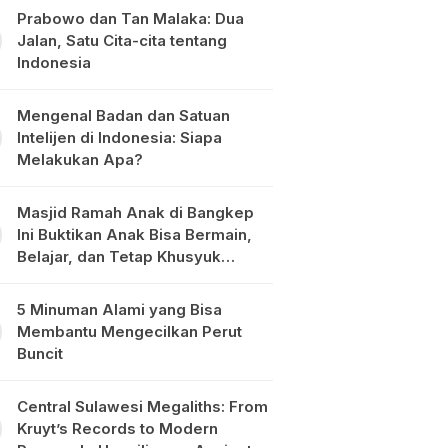
Prabowo dan Tan Malaka: Dua
Jalan, Satu Cita-cita tentang
Indonesia
Mengenal Badan dan Satuan
Intelijen di Indonesia: Siapa
Melakukan Apa?
Masjid Ramah Anak di Bangkep
Ini Buktikan Anak Bisa Bermain,
Belajar, dan Tetap Khusyuk
Beribadah
5 Minuman Alami yang Bisa
Membantu Mengecilkan Perut
Buncit
Central Sulawesi Megaliths: From
Kruyt’s Records to Modern