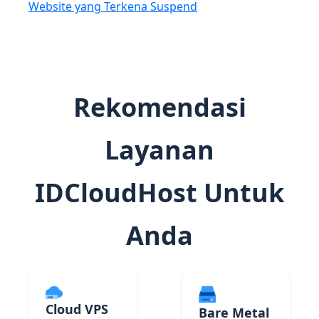
Website yang Terkena Suspend
Rekomendasi
Layanan
IDCloudHost Untuk
Anda
Cloud VPS
Bare Metal