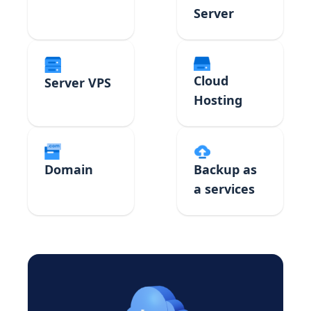
Server
Cloud
Server VPS
Hosting
Domain
Backup as
a services