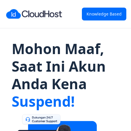
Knowledge Based
Mohon Maaf,
Saat Ini Akun
Anda Kena
Suspend!