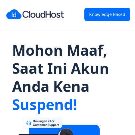
Knowledge Based
Mohon Maaf,
Saat Ini Akun
Anda Kena
Suspend!