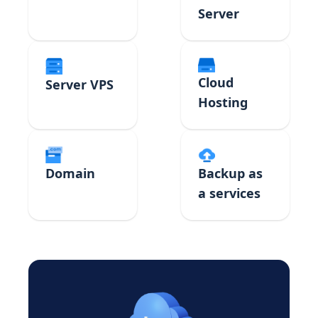
Server
Cloud
Server VPS
Hosting
Domain
Backup as
a services