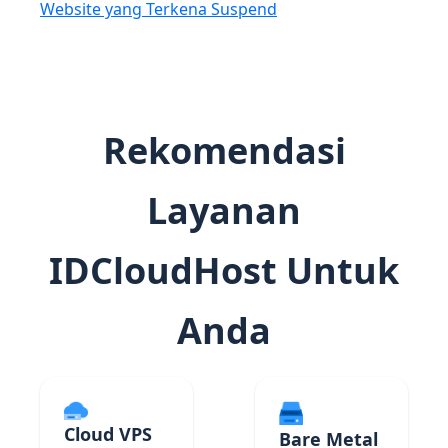
Website yang Terkena Suspend
Rekomendasi
Layanan
IDCloudHost Untuk
Anda
Cloud VPS
Bare Metal