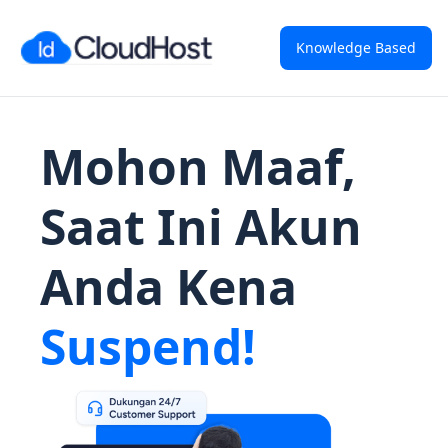
Knowledge Based
Mohon Maaf,
Saat Ini Akun
Anda Kena
Suspend!