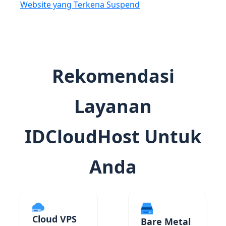
Website yang Terkena Suspend
Rekomendasi
Layanan
IDCloudHost Untuk
Anda
Cloud VPS
Bare Metal