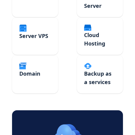
Server
Cloud
Server VPS
Hosting
Domain
Backup as
a services