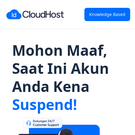
Knowledge Based
Mohon Maaf,
Saat Ini Akun
Anda Kena
Suspend!