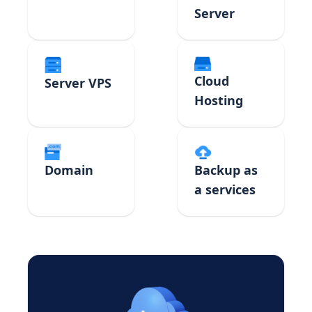
Server
Cloud
Server VPS
Hosting
Domain
Backup as
a services