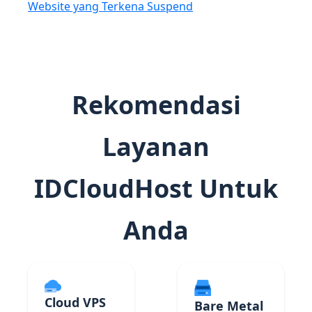
Website yang Terkena Suspend
Rekomendasi
Layanan
IDCloudHost Untuk
Anda
Cloud VPS
Bare Metal