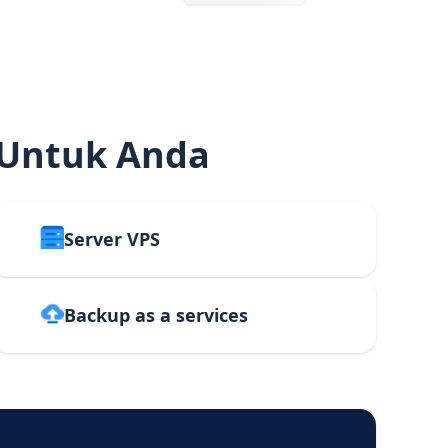
 Untuk Anda
Server VPS
Backup as a services