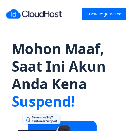
Knowledge Based
Mohon Maaf,
Saat Ini Akun
Anda Kena
Suspend!