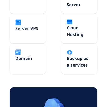
Server
Cloud
Server VPS
Hosting
Domain
Backup as
a services