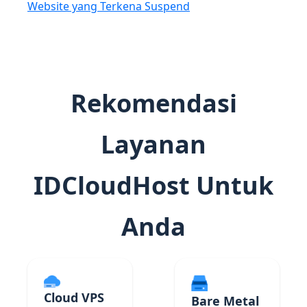
Website yang Terkena Suspend
Rekomendasi
Layanan
IDCloudHost Untuk
Anda
Cloud VPS
Bare Metal