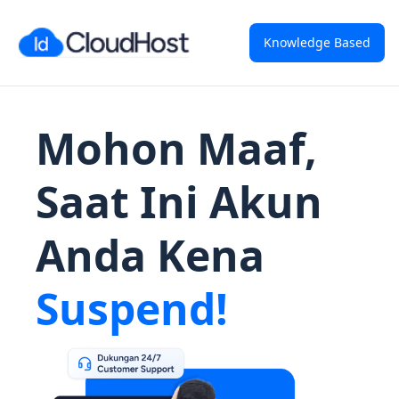
Knowledge Based
Mohon Maaf,
Saat Ini Akun
Anda Kena
Suspend!