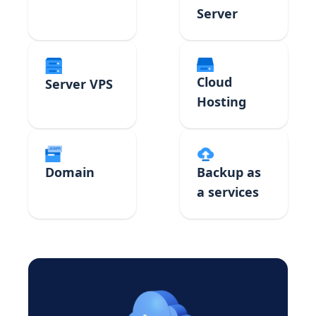
Server
Cloud
Server VPS
Hosting
Domain
Backup as
a services