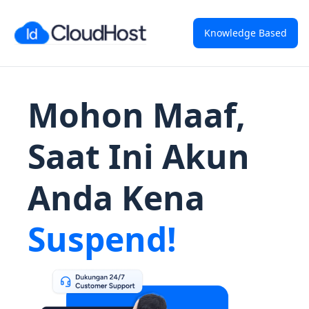
Knowledge Based
Mohon Maaf,
Saat Ini Akun
Anda Kena
Suspend!