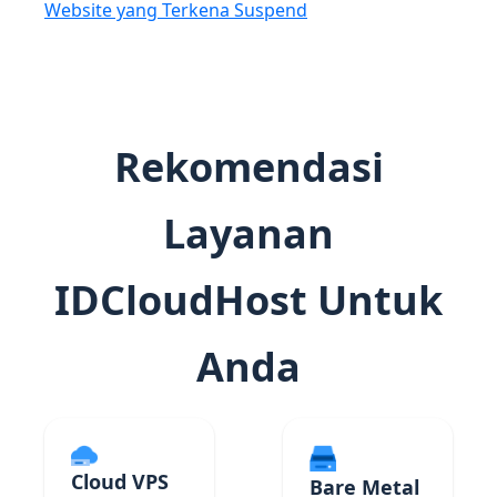
Website yang Terkena Suspend
Rekomendasi
Layanan
IDCloudHost Untuk
Anda
Cloud VPS
Bare Metal