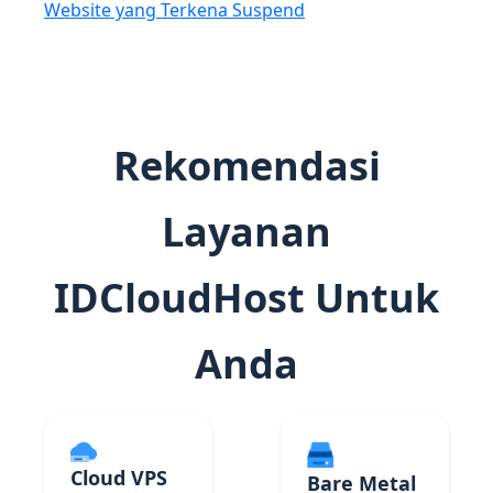
Website yang Terkena Suspend
Rekomendasi
Layanan
IDCloudHost Untuk
Anda
Cloud VPS
Bare Metal