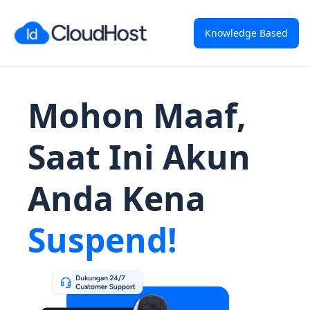
Knowledge Based
Mohon Maaf,
Saat Ini Akun
Anda Kena
Suspend!