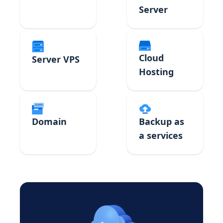
Server
Cloud
Server VPS
Hosting
Domain
Backup as
a services