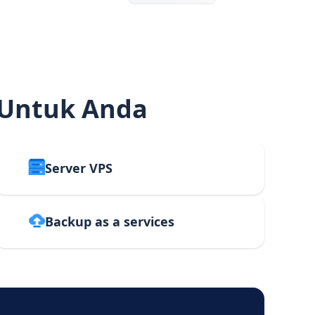
 Untuk Anda
Server VPS
Backup as a services