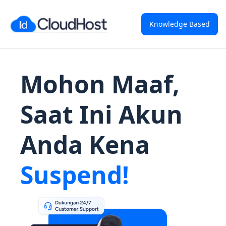
Knowledge Based
Mohon Maaf,
Saat Ini Akun
Anda Kena
Suspend!