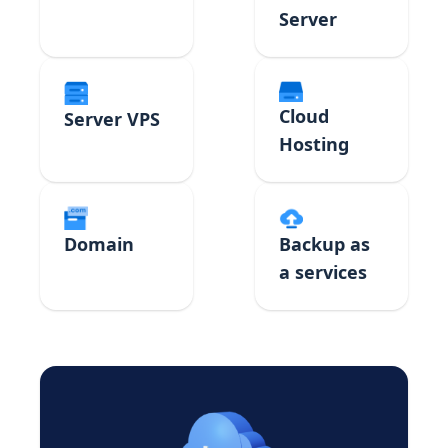
Server
Cloud
Server VPS
Hosting
Domain
Backup as
a services