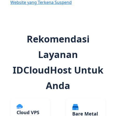
Website yang Terkena Suspend
Rekomendasi
Layanan
IDCloudHost Untuk
Anda
Cloud VPS
Bare Metal