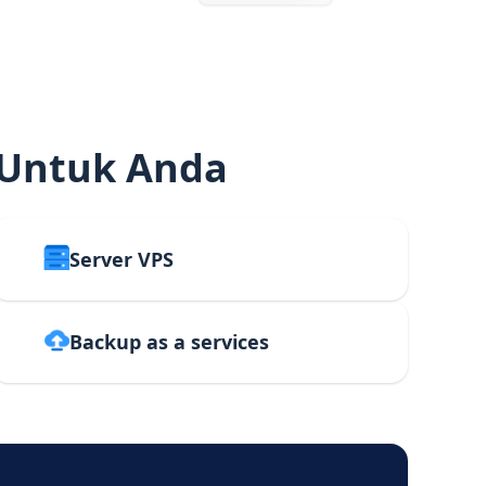
 Untuk Anda
Server VPS
Backup as a services