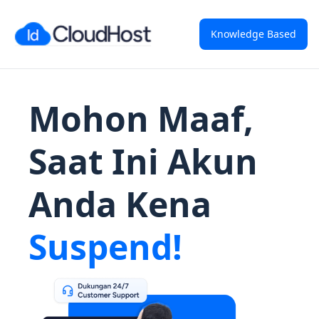
Knowledge Based
Mohon Maaf,
Saat Ini Akun
Anda Kena
Suspend!