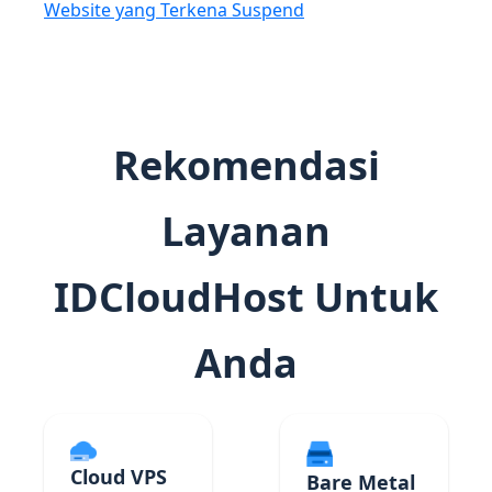
Website yang Terkena Suspend
Rekomendasi
Layanan
IDCloudHost Untuk
Anda
Cloud VPS
Bare Metal