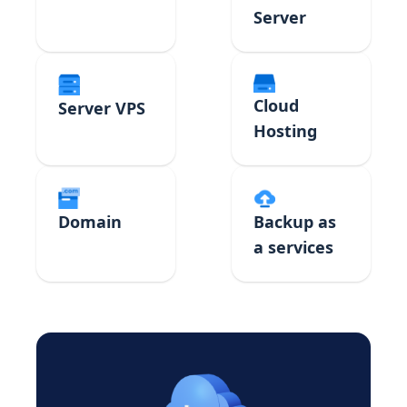
Server
Cloud
Server VPS
Hosting
Domain
Backup as
a services