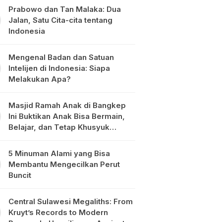
Prabowo dan Tan Malaka: Dua
Jalan, Satu Cita-cita tentang
Indonesia
Mengenal Badan dan Satuan
Intelijen di Indonesia: Siapa
Melakukan Apa?
Masjid Ramah Anak di Bangkep
Ini Buktikan Anak Bisa Bermain,
Belajar, dan Tetap Khusyuk
Beribadah
5 Minuman Alami yang Bisa
Membantu Mengecilkan Perut
Buncit
Central Sulawesi Megaliths: From
Kruyt’s Records to Modern