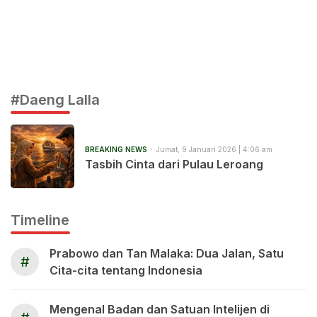
#Daeng Lalla
BREAKING NEWS
Jumat, 9 Januari 2026 | 4:06 am
Tasbih Cinta dari Pulau Leroang
Timeline
Prabowo dan Tan Malaka: Dua Jalan, Satu
#
Cita-cita tentang Indonesia
Mengenal Badan dan Satuan Intelijen di