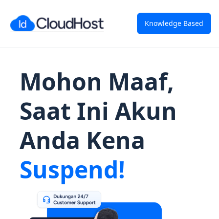
Knowledge Based
Mohon Maaf,
Saat Ini Akun
Anda Kena
Suspend!