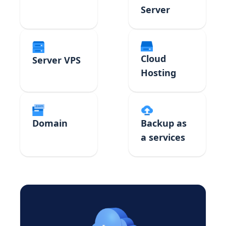
Server
Cloud
Server VPS
Hosting
Domain
Backup as
a services