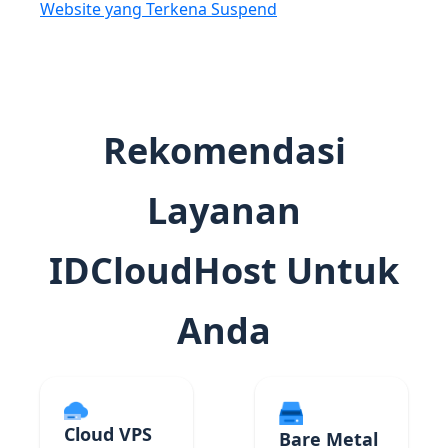
Website yang Terkena Suspend
Rekomendasi
Layanan
IDCloudHost Untuk
Anda
Cloud VPS
Bare Metal