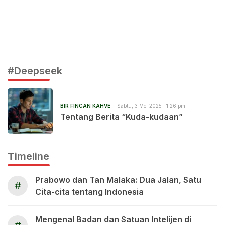
#Deepseek
BIR FINCAN KAHVE
Sabtu, 3 Mei 2025 | 1:26 pm
Tentang Berita “Kuda-kudaan”
Timeline
Prabowo dan Tan Malaka: Dua Jalan, Satu
#
Cita-cita tentang Indonesia
Mengenal Badan dan Satuan Intelijen di