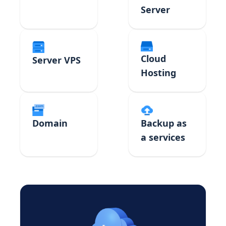
Server
Cloud
Server VPS
Hosting
Domain
Backup as
a services