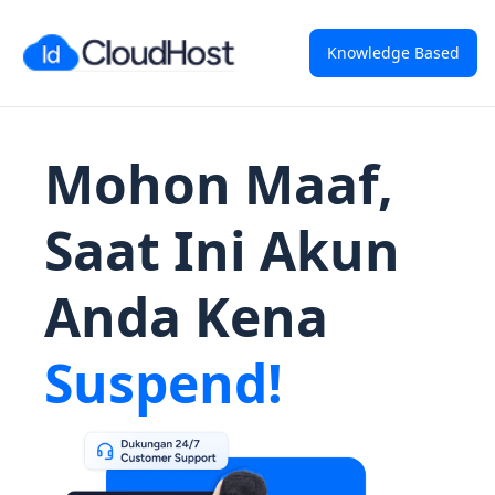
Knowledge Based
Mohon Maaf,
Saat Ini Akun
Anda Kena
Suspend!