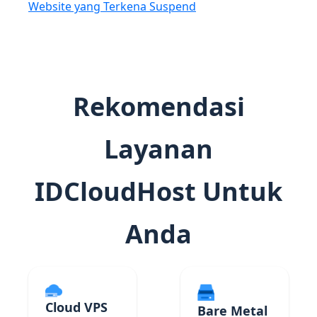
Website yang Terkena Suspend
Rekomendasi
Layanan
IDCloudHost Untuk
Anda
Cloud VPS
Bare Metal